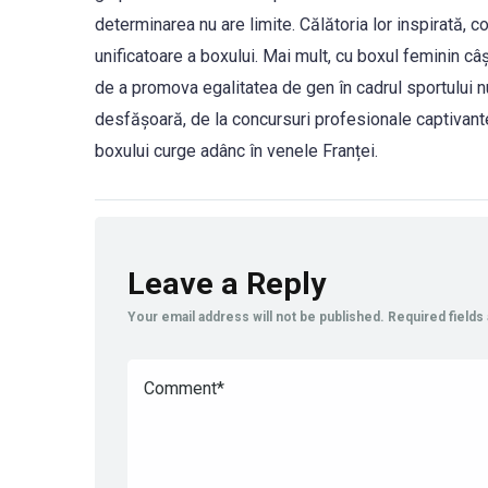
determinarea nu are limite. Călătoria lor inspirată,
unificatoare a boxului. Mai mult, cu boxul feminin c
de a promova egalitatea de gen în cadrul sportului 
desfășoară, de la concursuri profesionale captivante 
boxului curge adânc în venele Franței.
Leave a Reply
Your email address will not be published.
Required field