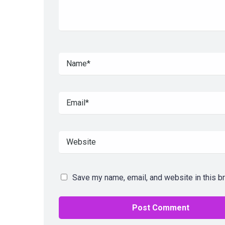
Save my name, email, and website in this b