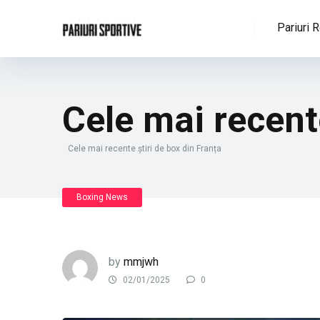
Pariuri 
Cele mai recente
Cele mai recente știri de box din Franța
Boxing News
by
mmjwh
02/01/2025
0