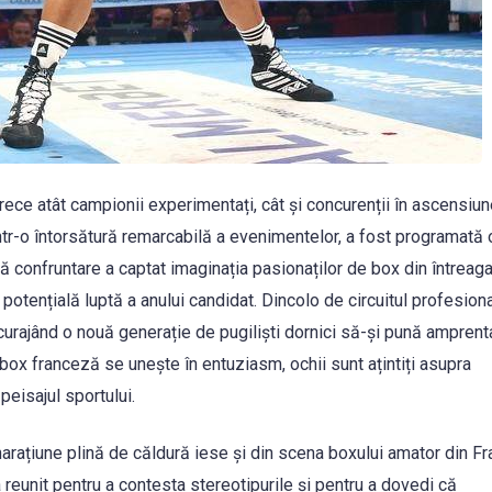
ece atât campionii experimentați, cât și concurenții în ascensiu
tr-o întorsătură remarcabilă a evenimentelor, a fost programată o
tă confruntare a captat imaginația pasionaților de box din întreaga
potențială luptă a anului candidat. Dincolo de circuitul profesiona
curajând o nouă generație de pugiliști dornici să-și pună amprent
ox franceză se unește în entuziasm, ochii sunt ațintiți asupra
peisajul sportului.
o narațiune plină de căldură iese și din scena boxului amator din Fr
a reunit pentru a contesta stereotipurile și pentru a dovedi că