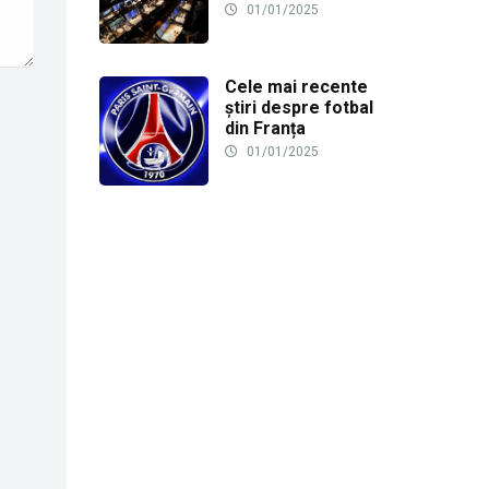
01/01/2025
Cele mai recente
știri despre fotbal
din Franța
01/01/2025