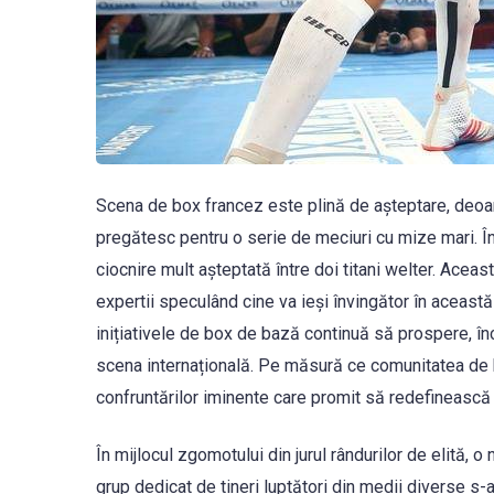
Scena de box francez este plină de așteptare, deoar
pregătesc pentru o serie de meciuri cu mize mari. În
ciocnire mult așteptată între doi titani welter. Aceas
expertii speculând cine va ieși învingător în această 
inițiativele de box de bază continuă să prospere, în
scena internațională. Pe măsură ce comunitatea de b
confruntărilor iminente care promit să redefinească 
În mijlocul zgomotului din jurul rândurilor de elită, 
grup dedicat de tineri luptători din medii diverse s-