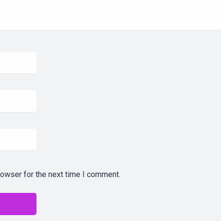
rowser for the next time I comment.