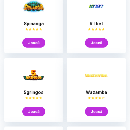
Spinanga
RTbet
Joacă
Joacă
5gringos
Wazamba
Joacă
Joacă