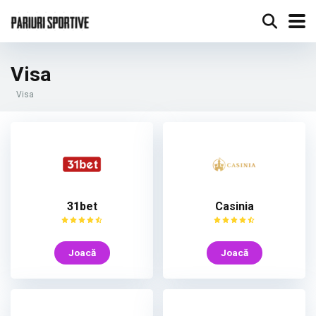
Visa
Visa
31bet
Casinia
Joacă
Joacă