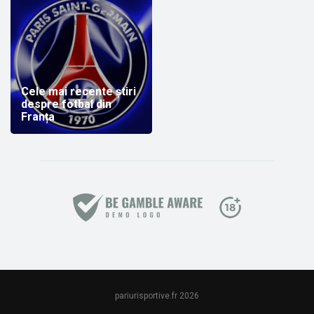
Cele mai recente știri
despre fotbal din
Franța
pariurisportive.fr 2026