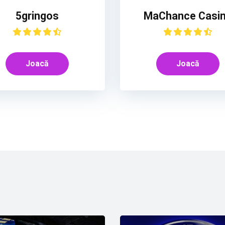
5gringos
MaChance Casi
Joacă
Joacă