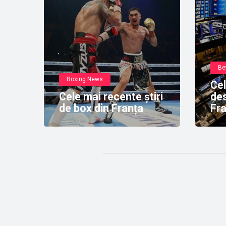
Be
Boxing News
Cel
Cele mai recente știri
des
de box din Franța
Fr